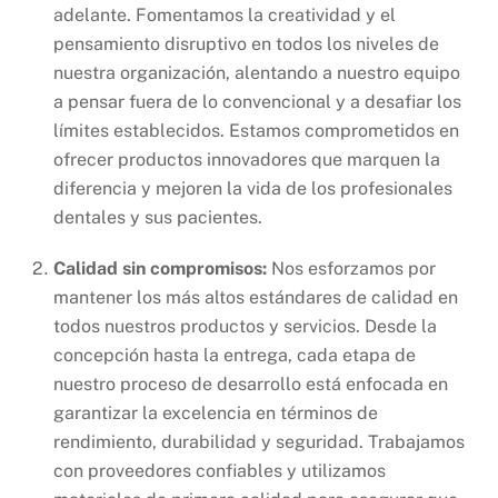
adelante. Fomentamos la creatividad y el
pensamiento disruptivo en todos los niveles de
nuestra organización, alentando a nuestro equipo
a pensar fuera de lo convencional y a desafiar los
límites establecidos. Estamos comprometidos en
ofrecer productos innovadores que marquen la
diferencia y mejoren la vida de los profesionales
dentales y sus pacientes.
Calidad sin compromisos:
Nos esforzamos por
mantener los más altos estándares de calidad en
todos nuestros productos y servicios. Desde la
concepción hasta la entrega, cada etapa de
nuestro proceso de desarrollo está enfocada en
garantizar la excelencia en términos de
rendimiento, durabilidad y seguridad. Trabajamos
con proveedores confiables y utilizamos