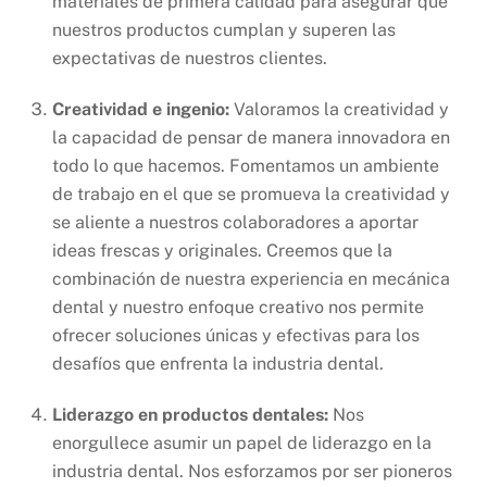
materiales de primera calidad para asegurar que
nuestros productos cumplan y superen las
expectativas de nuestros clientes.
Creatividad e ingenio:
Valoramos la creatividad y
la capacidad de pensar de manera innovadora en
todo lo que hacemos. Fomentamos un ambiente
de trabajo en el que se promueva la creatividad y
se aliente a nuestros colaboradores a aportar
ideas frescas y originales. Creemos que la
combinación de nuestra experiencia en mecánica
dental y nuestro enfoque creativo nos permite
ofrecer soluciones únicas y efectivas para los
desafíos que enfrenta la industria dental.
Liderazgo en productos dentales:
Nos
enorgullece asumir un papel de liderazgo en la
industria dental. Nos esforzamos por ser pioneros