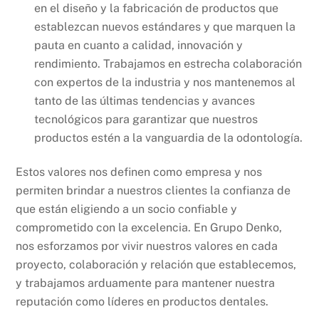
en el diseño y la fabricación de productos que
establezcan nuevos estándares y que marquen la
pauta en cuanto a calidad, innovación y
rendimiento. Trabajamos en estrecha colaboración
con expertos de la industria y nos mantenemos al
tanto de las últimas tendencias y avances
tecnológicos para garantizar que nuestros
productos estén a la vanguardia de la odontología.
Estos valores nos definen como empresa y nos
permiten brindar a nuestros clientes la confianza de
que están eligiendo a un socio confiable y
comprometido con la excelencia. En Grupo Denko,
nos esforzamos por vivir nuestros valores en cada
proyecto, colaboración y relación que establecemos,
y trabajamos arduamente para mantener nuestra
reputación como líderes en productos dentales.