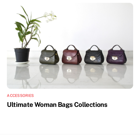
ACCESSORIES
Ultimate Woman Bags Collections