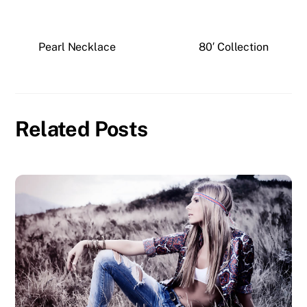
Pearl Necklace
80′ Collection
Related Posts