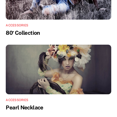
ACCESSORIES
80′ Collection
ACCESSORIES
Pearl Necklace