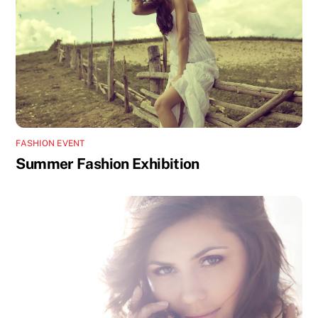
FASHION EVENT
Summer Fashion Exhibition