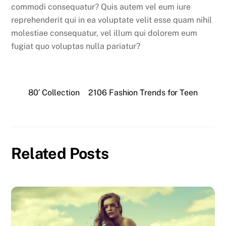
commodi consequatur? Quis autem vel eum iure
reprehenderit qui in ea voluptate velit esse quam nihil
molestiae consequatur, vel illum qui dolorem eum
fugiat quo voluptas nulla pariatur?
80′ Collection
2106 Fashion Trends for Teen
Related Posts